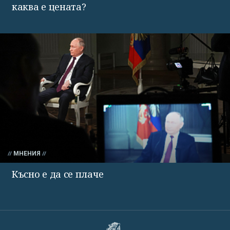
каква е цената?
МНЕНИЯ
Късно е да се плаче