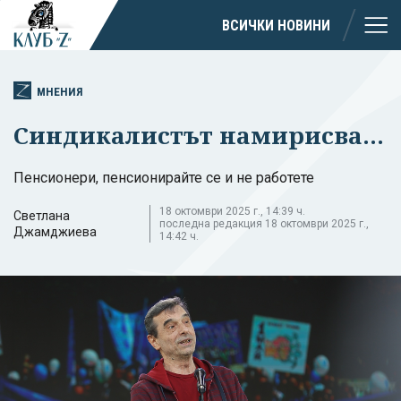
ВСИЧКИ НОВИНИ
МНЕНИЯ
Синдикалистът намирисва...
Пенсионери, пенсионирайте се и не работете
18 октомври 2025 г., 14:39 ч.
Светлана
последна редакция 18 октомври 2025 г.,
Джамджиева
14:42 ч.