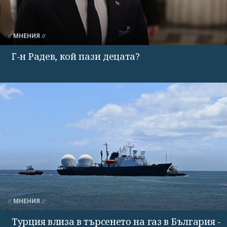
МНЕНИЯ
Г-н Радев, кой пази децата?
МНЕНИЯ
Турция влиза в търсенето на газ в България -