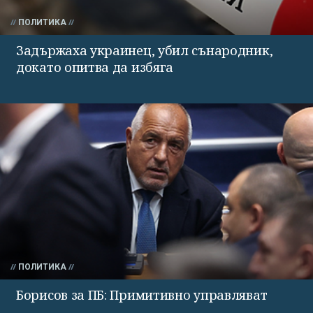
ПОЛИТИКА
Задържаха украинец, убил сънародник,
докато опитва да избяга
ПОЛИТИКА
Борисов за ПБ: Примитивно управляват