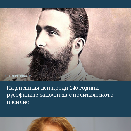
ПОЛИТИКА
На днешния ден преди 140 години
русофилите започнаха с политическото
насилие