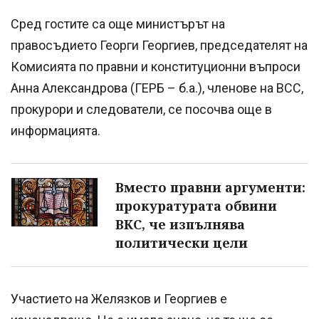
Сред гостите са още министърът на
правосъдието Георги Георгиев, председателят на
Комисията по правни и конституционни въпроси
Анна Александрова (ГЕРБ – б.а.), членове на ВСС,
прокурори и следователи, се посочва още в
информацията.
Вместо правни аргументи:
прокуратурата обвини
ВКС, че изпълнява
политически цели
Участието на Желязков и Георгиев е