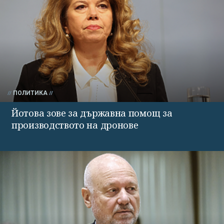
ПОЛИТИКА
Йотова зове за държавна помощ за
производството на дронове