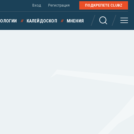
Вход
Регистрация
ПОДКРЕПЕТЕ CLUBZ
НОЛОГИИ
КАЛЕЙДОСКОП
МНЕНИЯ