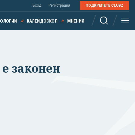
Вход
Регистрация
ПОДКРЕПЕТЕ CLUBZ
НОЛОГИИ
КАЛЕЙДОСКОП
МНЕНИЯ
 е законен