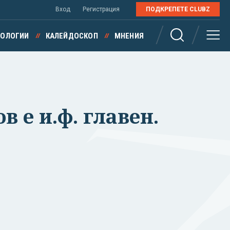
Вход
Регистрация
ПОДКРЕПЕТЕ CLUBZ
НОЛОГИИ
КАЛЕЙДОСКОП
МНЕНИЯ
 е и.ф. главен.