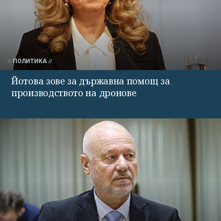
ПОЛИТИКА
Йотова зове за държавна помощ за
производството на дронове