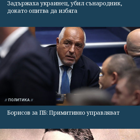
Задържаха украинец, убил сънародник,
докато опитва да избяга
ПОЛИТИКА
Борисов за ПБ: Примитивно управляват