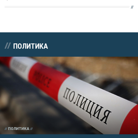
ПОЛИТИКА
ПОЛИТИКА