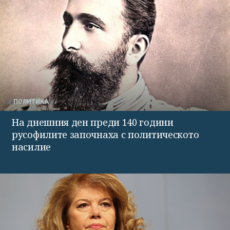
ПОЛИТИКА
На днешния ден преди 140 години
русофилите започнаха с политическото
насилие