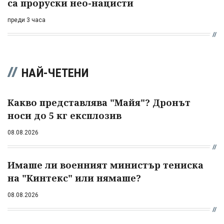
са проруски нео-нацисти
преди 3 часа
НАЙ-ЧЕТЕНИ
Какво представлява "Майя"? Дронът
носи до 5 кг експлозив
08.08.2026
Имаше ли военният министър тениска
на "Кинтекс" или нямаше?
08.08.2026