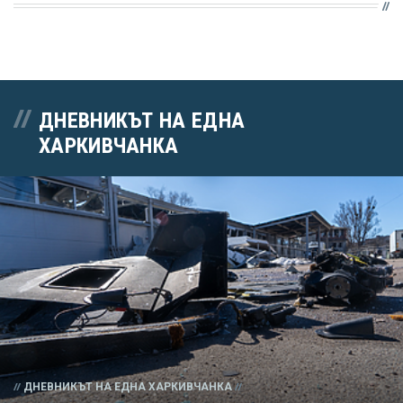
ДНЕВНИКЪТ НА ЕДНА
ХАРКИВЧАНКА
ДНЕВНИКЪТ НА ЕДНА ХАРКИВЧАНКА