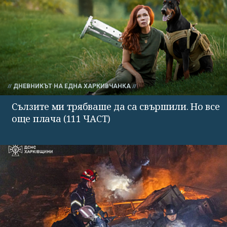
ДНЕВНИКЪТ НА ЕДНА ХАРКИВЧАНКА
Сълзите ми трябваше да са свършили. Но все
още плача (111 ЧАСТ)