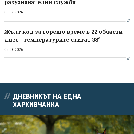
разузнавателни служби
05.08.2026
Жълт код за горещо време в 22 области
днес - температурите стигат 38°
05.08.2026
ДНЕВНИКЪТ НА ЕДНА
ХАРКИВЧАНКА