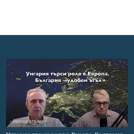
ЕВРОПА ОТБЛИЗО