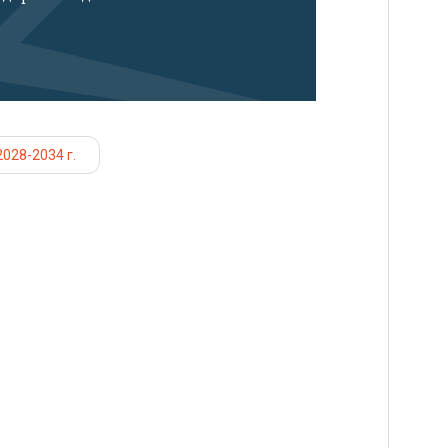
028-2034 г.