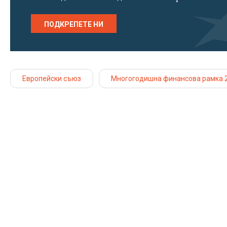
ПОДКРЕПЕТЕ НИ
Европейски съюз
Многогодишна финансова рамка 2