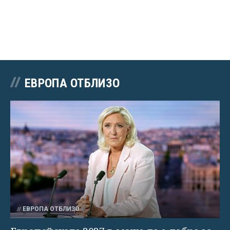
ЕВРОПА ОТБЛИЗО
ЕВРОПА ОТБЛИЗО