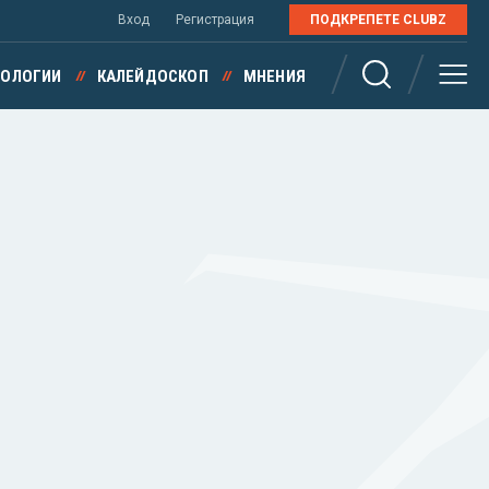
Вход
Регистрация
ПОДКРЕПЕТЕ CLUBZ
НОЛОГИИ
КАЛЕЙДОСКОП
МНЕНИЯ