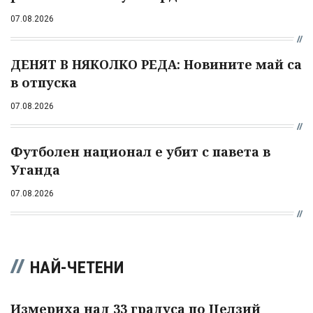
07.08.2026
ДЕНЯТ В НЯКОЛКО РЕДА: Новините май са
в отпуска
07.08.2026
Футболен национал е убит с павета в
Уганда
07.08.2026
НАЙ-ЧЕТЕНИ
Измериха над 33 градуса по Целзий