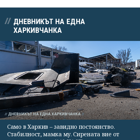
ДНЕВНИКЪТ НА ЕДНА
ХАРКИВЧАНКА
ДНЕВНИКЪТ НА ЕДНА ХАРКИВЧАНКА
Само в Харкив – завидно постоянство.
Стабилност, мамка му. Сирената вие от