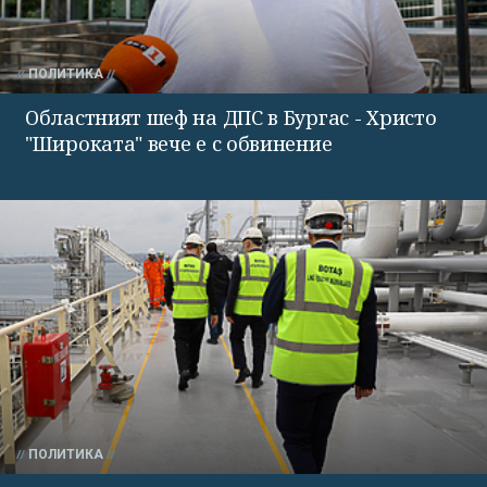
ПОЛИТИКА
Областният шеф на ДПС в Бургас - Христо
"Широката" вече е с обвинение
ПОЛИТИКА