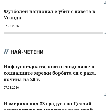
Футболен национал е убит с павета в
Уганда
07.08.2026
НАЙ-ЧЕТЕНИ
Инфлуенсърката, която споделяше в
социалните мрежи борбата си с рака,
почина на 26 г.
07.08.2026
Измериха над 33 градуса по Целзий