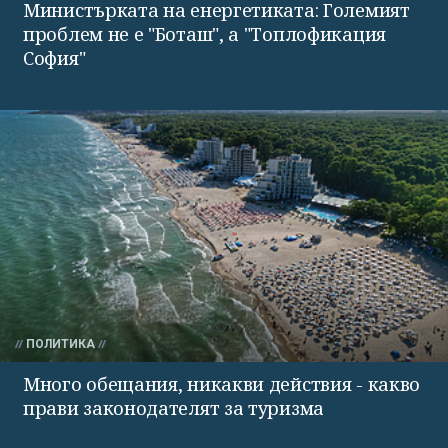
Министърката на енергетиката: Големият
проблем не е "Боташ", а "Топлофикация
София"
ПОЛИТИКА
Много обещания, никакви действия - какво
прави законодателят за туризма