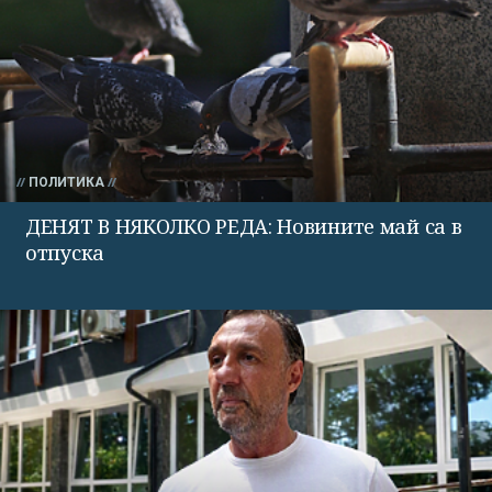
ПОЛИТИКА
ДЕНЯТ В НЯКОЛКО РЕДА: Новините май са в
отпуска