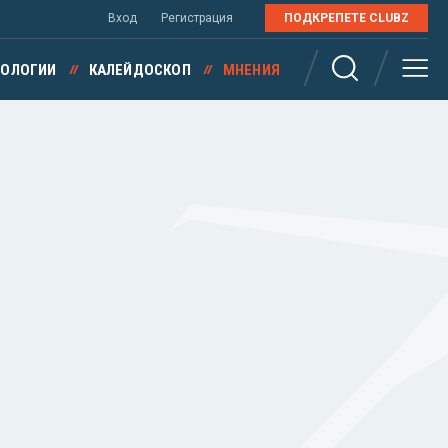
Вход
Регистрация
ПОДКРЕПЕТЕ CLUBZ
НОЛОГИИ
КАЛЕЙДОСКОП
МНЕНИЯ