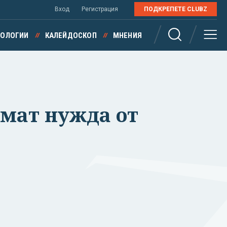
Вход
Регистрация
ПОДКРЕПЕТЕ CLUBZ
НОЛОГИИ
КАЛЕЙДОСКОП
МНЕНИЯ
имат нужда от