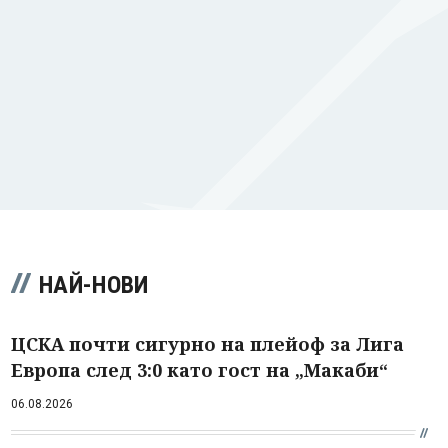
НАЙ-НОВИ
ЦСКА почти сигурно на плейоф за Лига
Европа след 3:0 като гост на „Макаби“
06.08.2026