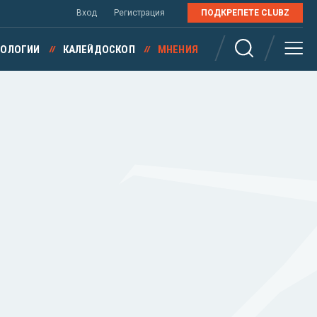
Вход
Регистрация
ПОДКРЕПЕТЕ CLUBZ
НОЛОГИИ
КАЛЕЙДОСКОП
МНЕНИЯ