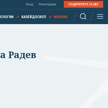
Вход
Регистрация
ПОДКРЕПЕТЕ CLUBZ
НОЛОГИИ
КАЛЕЙДОСКОП
МНЕНИЯ
на Радев