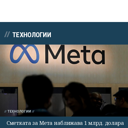
ТЕХНОЛОГИИ
ТЕХНОЛОГИИ
Сметката за Мета наближава 1 млрд. долара