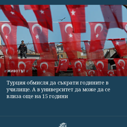
ЖИВОТЪТ
Турция обмисля да съкрати годините в
училище. А в университет да може да се
влиза още на 15 години