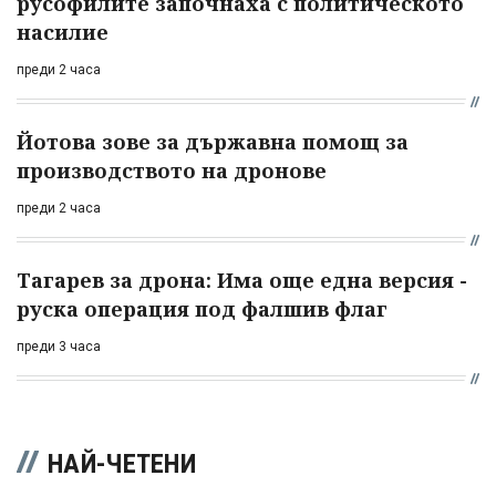
русофилите започнаха с политическото
насилие
преди 2 часа
Йотова зове за държавна помощ за
производството на дронове
преди 2 часа
Тагарев за дрона: Има още една версия -
руска операция под фалшив флаг
преди 3 часа
НАЙ-ЧЕТЕНИ