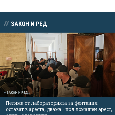
ЗАКОН И РЕД
ЗАКОН И РЕД
Петима от лабораторията за фентанил
остават в ареста, двама - под домашен арест,