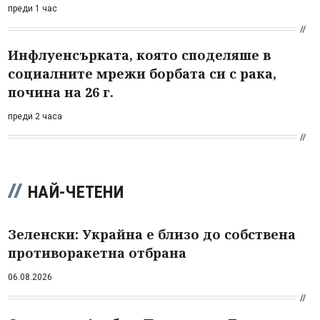
преди 1 час
Инфлуенсърката, която споделяше в
социалните мрежи борбата си с рака,
почина на 26 г.
преди 2 часа
НАЙ-ЧЕТЕНИ
Зеленски: Украйна е близо до собствена
противоракетна отбрана
06.08.2026