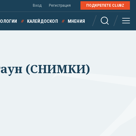
Вход
Регистрация
ПОДКРЕПЕТЕ CLUBZ
НОЛОГИИ
КАЛЕЙДОСКОП
МНЕНИЯ
птаун (СНИМКИ)