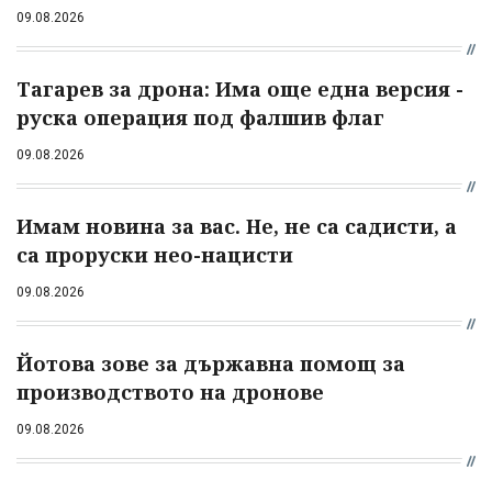
09.08.2026
Тагарев за дрона: Има още една версия -
руска операция под фалшив флаг
09.08.2026
Имам новина за вас. Не, не са садисти, а
са проруски нео-нацисти
09.08.2026
Йотова зове за държавна помощ за
производството на дронове
09.08.2026