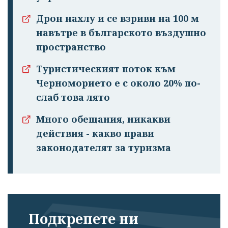
Дрон нахлу и се взриви на 100 м
навътре в българското въздушно
пространство
Туристическият поток към
Черноморието е с около 20% по-
слаб това лято
Много обещания, никакви
действия - какво прави
законодателят за туризма
Подкрепете ни