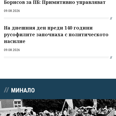
Борисов за ПБ: Примитивно управляват
09.08.2026
На днешния ден преди 140 години
русофилите започнаха с политическото
насилие
09.08.2026
МИНАЛО