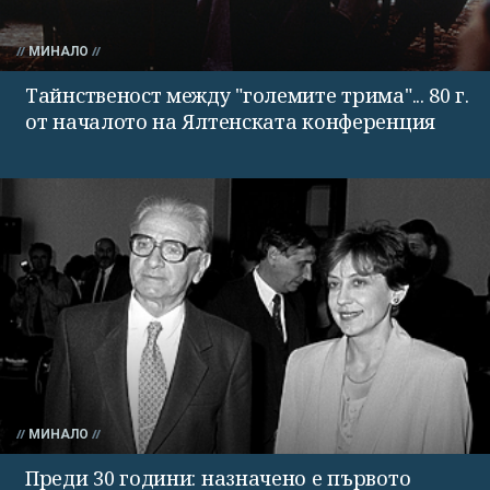
МИНАЛО
Тайнственост между "големите трима"... 80 г.
от началото на Ялтенската конференция
МИНАЛО
Преди 30 години: назначено е първото