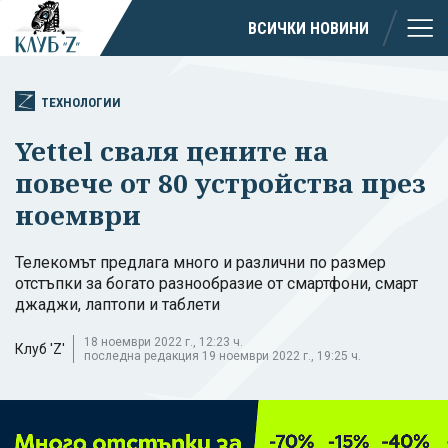
ВСИЧКИ НОВИНИ
ТЕХНОЛОГИИ
Yettel сваля цените на
повече от 80 устройства през
ноември
Телекомът предлага много и различни по размер
отстъпки за богато разнообразие от смартфони, смарт
джаджи, лаптопи и таблети
18 ноември 2022 г., 12:23 ч.
Клуб 'Z'
последна редакция 19 ноември 2022 г., 19:25 ч.