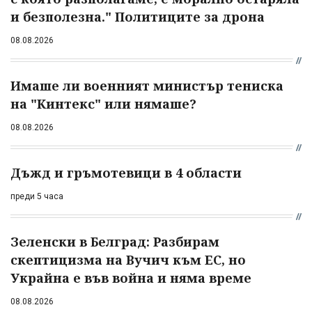
и безполезна." Политиците за дрона
08.08.2026
Имаше ли военният министър тениска
на "Кинтекс" или нямаше?
08.08.2026
Дъжд и гръмотевици в 4 области
преди 5 часа
Зеленски в Белград: Разбирам
скептицизма на Вучич към ЕС, но
Украйна е във война и няма време
08.08.2026