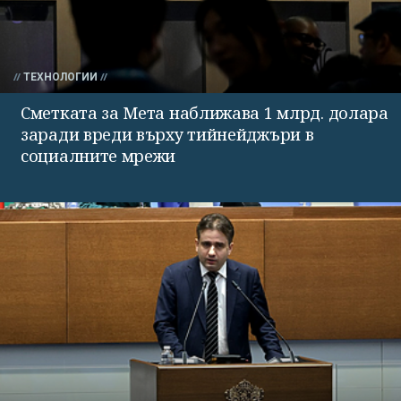
ТЕХНОЛОГИИ
Сметката за Мета наближава 1 млрд. долара
заради вреди върху тийнейджъри в
социалните мрежи