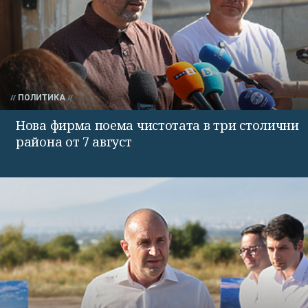
ПОЛИТИКА
Нова фирма поема чистотата в три столични
района от 7 август