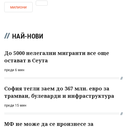
милиони
НАЙ-НОВИ
До 5000 нелегални мигранти все още
остават в Сеута
преди 6 мин
София тегли заем до 367 млн. евро за
трамваи, булеварди и инфраструктура
преди 15 мин
МФ не може да се произнесе за