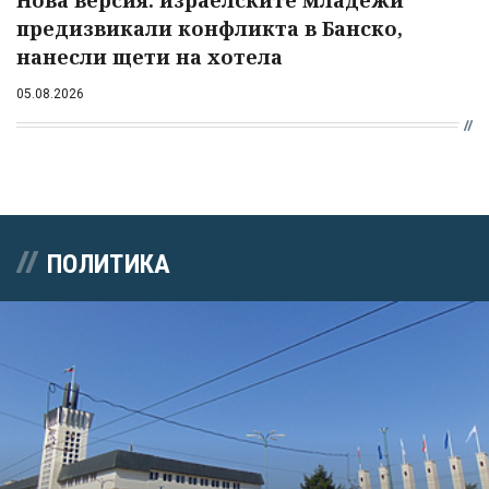
предизвикали конфликта в Банско,
нанесли щети на хотела
05.08.2026
ПОЛИТИКА