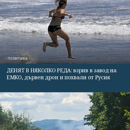
ПОЛИТИКА
ДЕНЯТ В НЯКОЛКО РЕДА: взрив в завод на
ЕМКО, дървен дрон и похвали от Русия