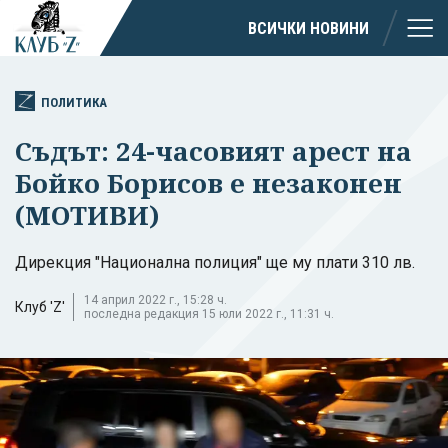
ВСИЧКИ НОВИНИ
ПОЛИТИКА
Съдът: 24-часовият арест на
Бойко Борисов е незаконен
(МОТИВИ)
Дирекция "Национална полиция" ще му плати 310 лв.
14 април 2022 г., 15:28 ч.
Клуб 'Z'
последна редакция 15 юли 2022 г., 11:31 ч.