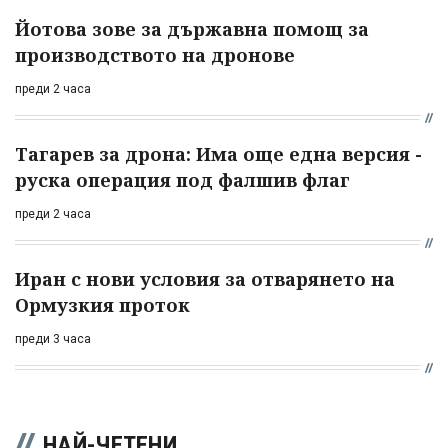
Йотова зове за държавна помощ за
производството на дронове
преди 2 часа
Тагарев за дрона: Има още една версия -
руска операция под фалшив флаг
преди 2 часа
Иран с нови условия за отварянето на
Ормузкия проток
преди 3 часа
НАЙ-ЧЕТЕНИ