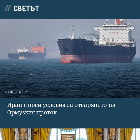
СВЕТЪТ
СВЕТЪТ
Иран с нови условия за отварянето на
Ормузкия проток