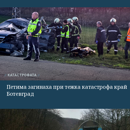
КАТАСТРОФАТА
Петима загинаха при тежка катастрофа край
Ботевград