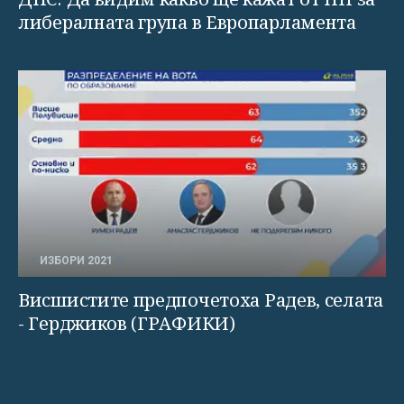
либералната група в Европарламента
ИЗБОРИ 2021
Висшистите предпочетоха Радев, селата
- Герджиков (ГРАФИКИ)