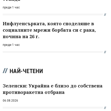
преди 1 час
Инфлуенсърката, която споделяше в
социалните мрежи борбата си с рака,
почина на 26 г.
преди 1 час
НАЙ-ЧЕТЕНИ
Зеленски: Украйна е близо до собствена
противоракетна отбрана
06.08.2026