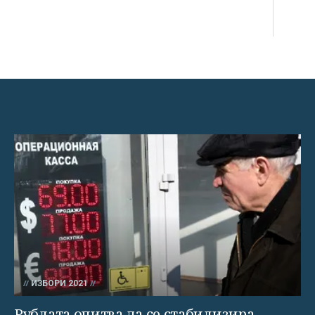
ИЗБОРИ 2021
Рублата опитва да се стабилизира