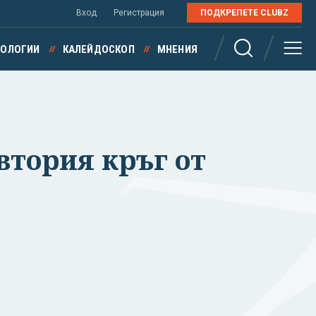
Вход
Регистрация
ПОДКРЕПЕТЕ CLUBZ
НОЛОГИИ
КАЛЕЙДОСКОП
МНЕНИЯ
 втория кръг от