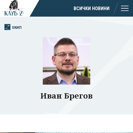
ВСИЧКИ НОВИНИ
ЕКИП
Иван Брегов