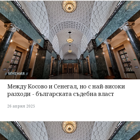
МНЕНИЯ
Между Косово и Сенегал, но с най-високи
разходи - българската съдебна власт
26 април 2025