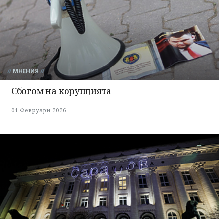
МНЕНИЯ
Сбогом на корупцията
01 Февруари 2026