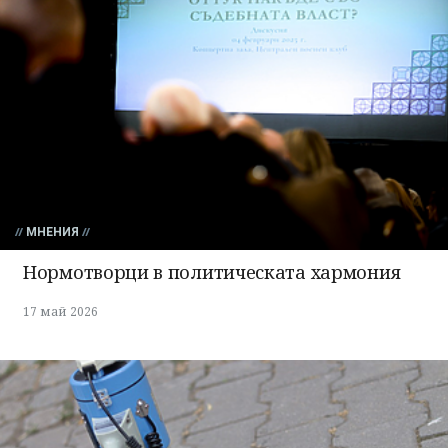
МНЕНИЯ
Нормотворци в политическата хармония
17 май 2026