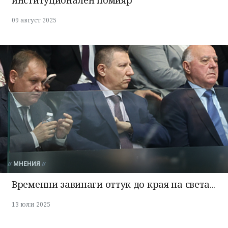
09 август 2025
МНЕНИЯ
Временни завинаги оттук до края на света...
13 юли 2025