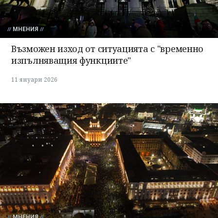
МНЕНИЯ
Възможен изход от ситуацията с "временно
изпълняващия функциите"
11 януари 2026
МНЕНИЯ