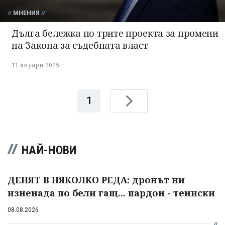
МНЕНИЯ
Дълга бележка по трите проекта за промени
на Закона за съдебната власт
11 януари 2025
1
НАЙ-НОВИ
ДЕНЯТ В НЯКОЛКО РЕДА: дронът ни
изненада по бели гащ... пардон - тениски
08.08.2026