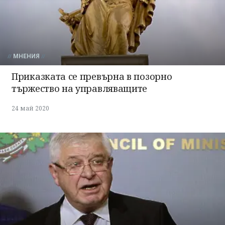
МНЕНИЯ
Приказката се превърна в позорно
тържество на управляващите
24 май 2020