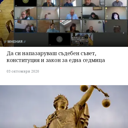
МНЕНИЯ
Да си напазаруваш съдебен съвет,
конституция и закон за една седмица
03 октомври 2020