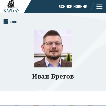
ВСИЧКИ НОВИНИ
ЕКИП
Иван Брегов