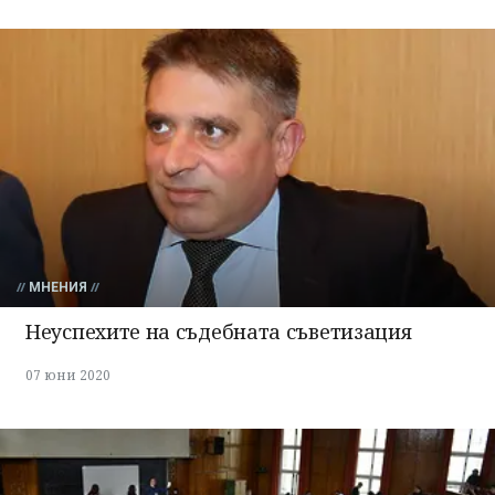
МНЕНИЯ
Неуспехите на съдебната съветизация
07 юни 2020