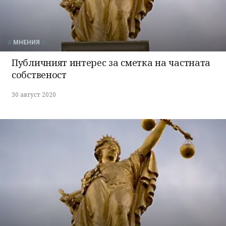
МНЕНИЯ
Публичният интерес за сметка на частната
собственост
30 август 2020