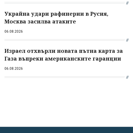
Украйна удари рафинерии в Русия,
Москва засилва атаките
06.08.2026
Израел отхвърли новата пътна карта за
Газа въпреки американските гаранции
06.08.2026