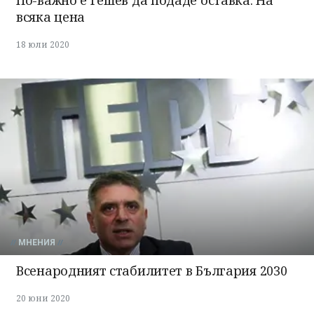
всяка цена
18 юли 2020
МНЕНИЯ
Всенародният стабилитет в България 2030
20 юни 2020