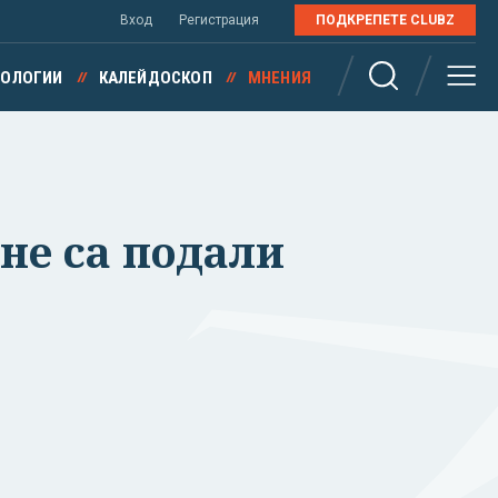
Вход
Регистрация
ПОДКРЕПЕТЕ CLUBZ
НОЛОГИИ
КАЛЕЙДОСКОП
МНЕНИЯ
не са подали