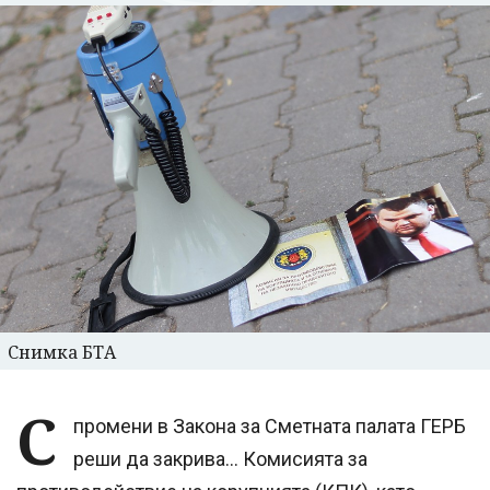
Снимка БТА
С
промени в Закона за Сметната палата ГЕРБ
реши да закрива... Комисията за