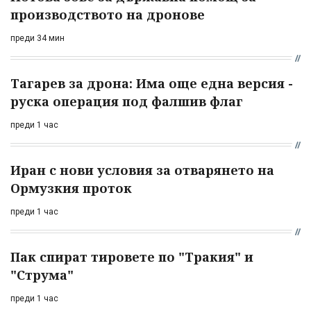
производството на дронове
преди 34 мин
Тагарев за дрона: Има още една версия -
руска операция под фалшив флаг
преди 1 час
Иран с нови условия за отварянето на
Ормузкия проток
преди 1 час
Пак спират тировете по "Тракия" и
"Струма"
преди 1 час