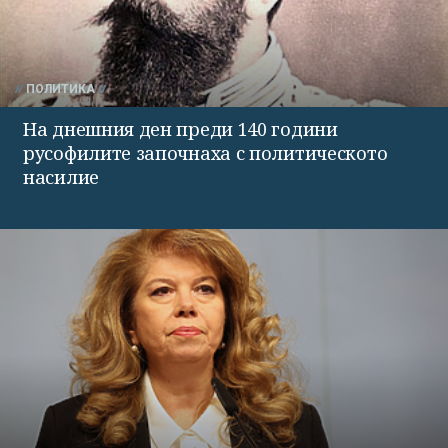
ПОЛИТИКА
На днешния ден преди 140 години
русофилите започнаха с политическото
насилие