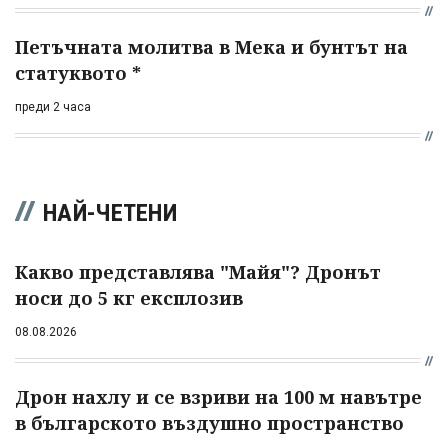
Петъчната молитва в Мека и бунтът на
статуквото *
преди 2 часа
НАЙ-ЧЕТЕНИ
Какво представлява "Майя"? Дронът
носи до 5 кг експлозив
08.08.2026
Дрон нахлу и се взриви на 100 м навътре
в българското въздушно пространство