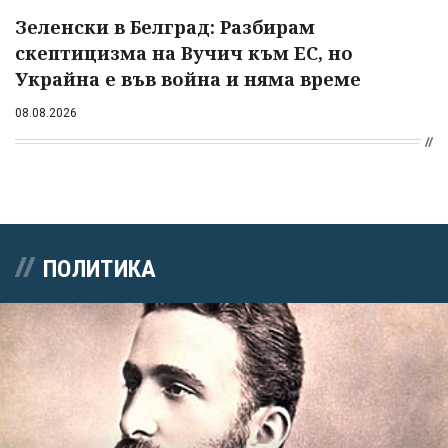
Зеленски в Белград: Разбирам
скептицизма на Вучич към ЕС, но
Украйна е във война и няма време
08.08.2026
ПОЛИТИКА