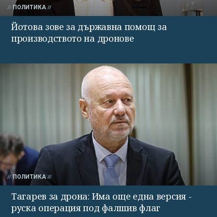
ПОЛИТИКА
Йотова зове за държавна помощ за
производството на дронове
ПОЛИТИКА
Тагарев за дрона: Има още една версия -
руска операция под фалшив флаг