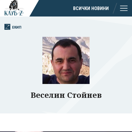
ВСИЧКИ НОВИНИ
ЕКИП
Веселин Стойнев