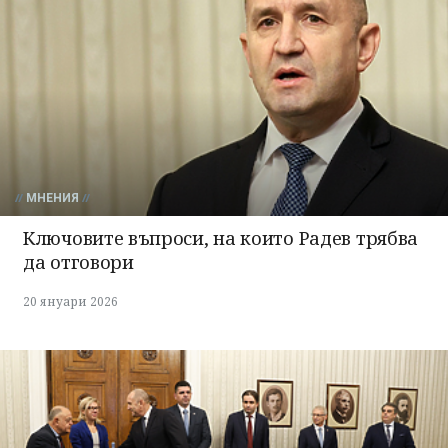
МНЕНИЯ
Ключовите въпроси, на които Радев трябва
да отговори
20 януари 2026