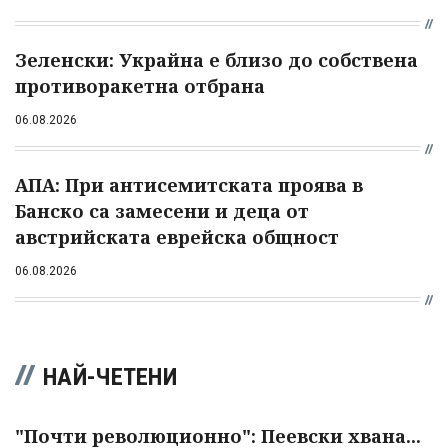
Зеленски: Украйна е близо до собствена
противоракетна отбрана
06.08.2026
АПА: При антисемитската проява в
Банско са замесени и деца от
австрийската еврейска общност
06.08.2026
НАЙ-ЧЕТЕНИ
"Почти революционно": Пеевски хвана...