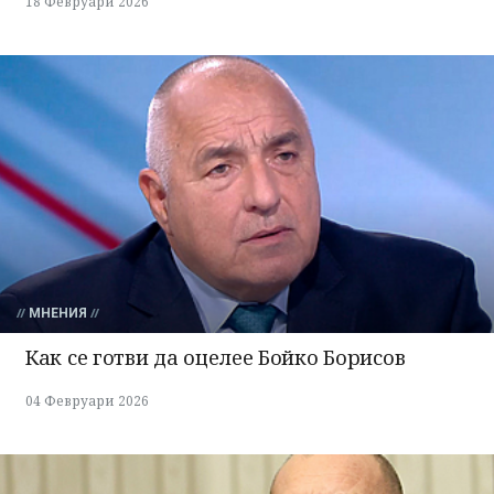
18 Февруари 2026
МНЕНИЯ
Как се готви да оцелее Бойко Борисов
04 Февруари 2026