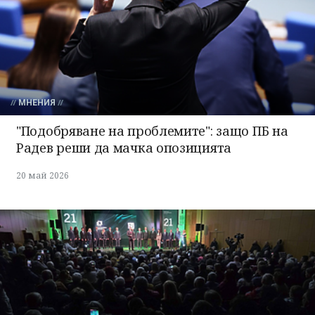
МНЕНИЯ
"Подобряване на проблемите": защо ПБ на
Радев реши да мачка опозицията
20 май 2026