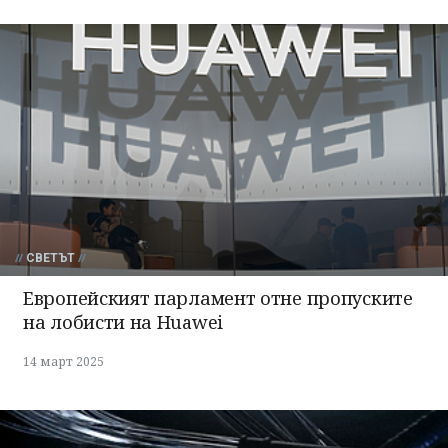
СВЕТЪТ
Европейският парламент отне пропуските
на лобисти на Huawei
14 март 2025