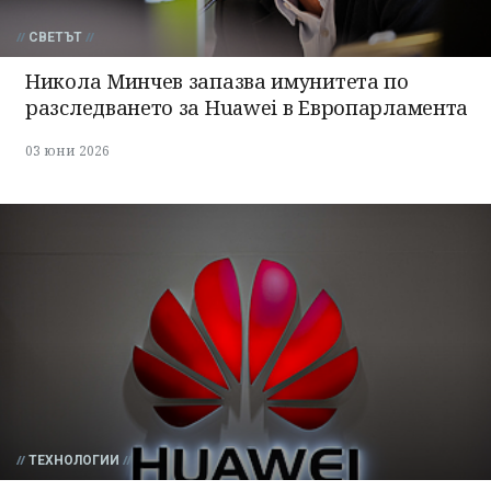
СВЕТЪТ
Никола Минчев запазва имунитета по
разследването за Huawei в Европарламента
03 юни 2026
ТЕХНОЛОГИИ