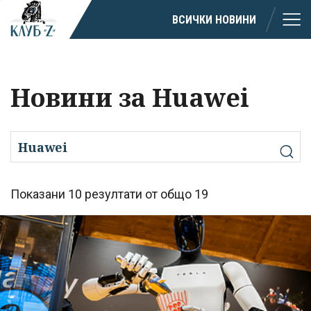
ВСИЧКИ НОВИНИ
Новини за Huawei
Показани 10 резултати от общо 19