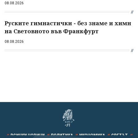
08.08.2026
Руските гимнастички - без знаме и химн
на Световното във Франкфурт
08.08.2026
ВСИЧКИ НОВИНИ
ПОЛИТИКА
ИКОНОМИКА
СВЕТЪТ