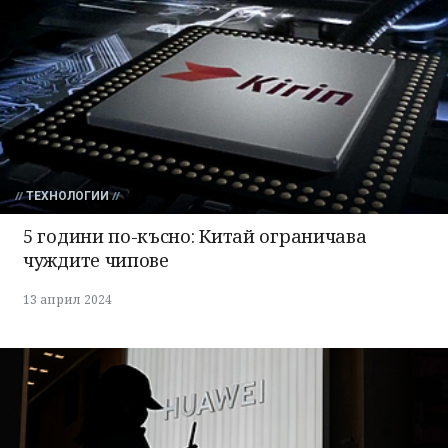
ТЕХНОЛОГИИ
5 години по-късно: Китай ограничава
чуждите чипове
13 април 2024