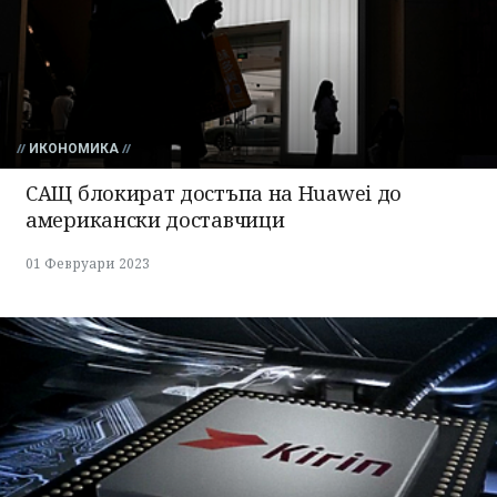
ИКОНОМИКА
САЩ блокират достъпа на Huawei до
американски доставчици
01 Февруари 2023