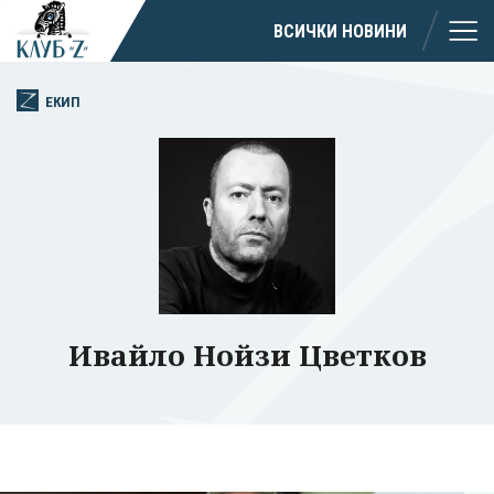
ВСИЧКИ НОВИНИ
ЕКИП
Ивайло Нойзи Цветков