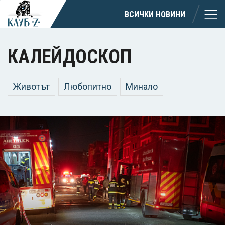
ВСИЧКИ НОВИНИ
КАЛЕЙДОСКОП
Животът
Любопитно
Минало