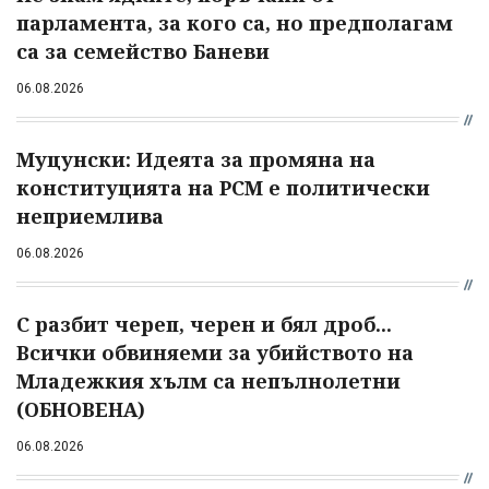
парламента, за кого са, но предполагам
са за семейство Баневи
06.08.2026
Муцунски: Идеята за промяна на
конституцията на РСМ е политически
неприемлива
06.08.2026
С разбит череп, черен и бял дроб...
Всички обвиняеми за убийството на
Младежкия хълм са непълнолетни
(ОБНОВЕНА)
06.08.2026