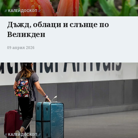
КАЛЕЙДОСКОП
Дъжд, облаци и слънце по
Великден
09 април 2026
КАЛЕЙДОСКОП