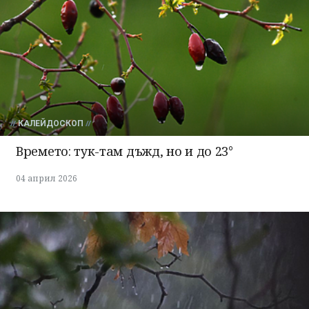
КАЛЕЙДОСКОП
Времето: тук-там дъжд, но и до 23°
04 април 2026