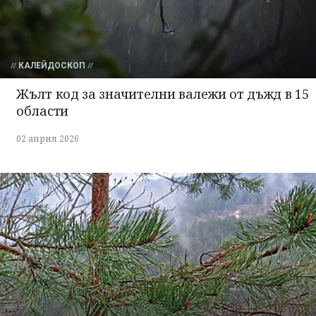
КАЛЕЙДОСКОП
Жълт код за значителни валежи от дъжд в 15
области
02 април 2026