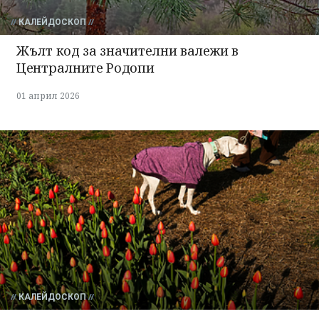
КАЛЕЙДОСКОП
Жълт код за значителни валежи в
Централните Родопи
01 април 2026
КАЛЕЙДОСКОП