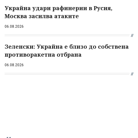
Украйна удари рафинерии в Русия,
Москва засилва атаките
06.08.2026
Зеленски: Украйна е близо до собствена
противоракетна отбрана
06.08.2026