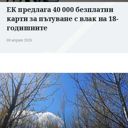
ЕК предлага 40 000 безплатни
карти за пътуване с влак на 18-
годишните
08 април 2026