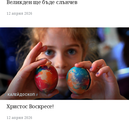
Великден ще бъде слънчев
12 април 2026
КАЛЕЙДОСКОП
Христос Воскресе!
12 април 2026