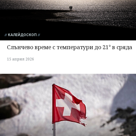
КАЛЕЙДОСКОП
Слънчево време с температури до 21° в сряда
15 април 2026