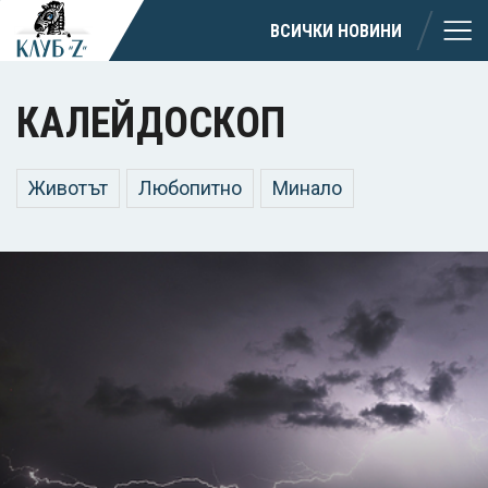
ВСИЧКИ НОВИНИ
КАЛЕЙДОСКОП
Животът
Любопитно
Минало