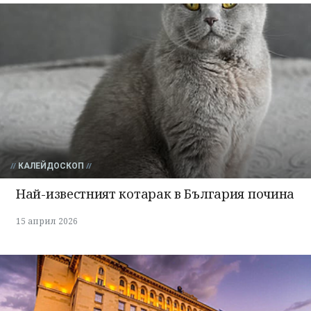
КАЛЕЙДОСКОП
Най-известният котарак в България почина
15 април 2026