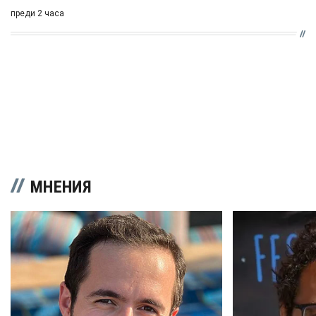
преди 2 часа
МНЕНИЯ