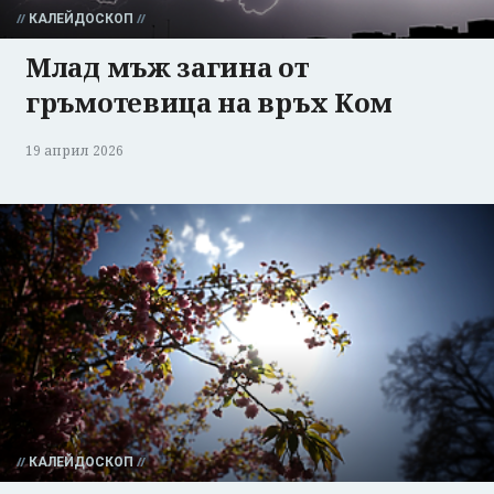
КАЛЕЙДОСКОП
Млад мъж загина от
гръмотевица на връх Ком
19 април 2026
КАЛЕЙДОСКОП