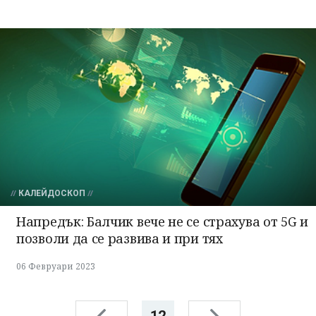
КАЛЕЙДОСКОП
Напредък: Балчик вече не се страхува от 5G и
позволи да се развива и при тях
06 Февруари 2023