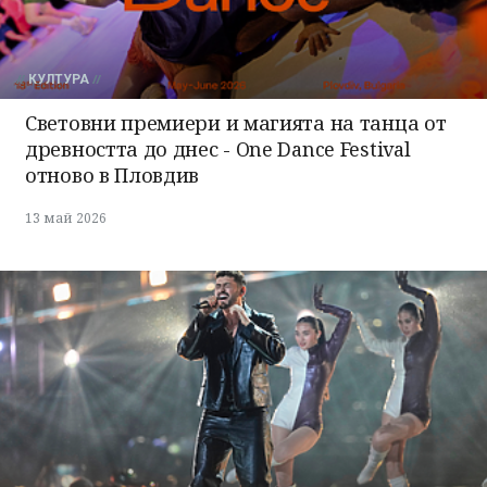
КУЛТУРА
Световни премиери и магията на танца от
древността до днес - One Dance Festival
отново в Пловдив
13 май 2026