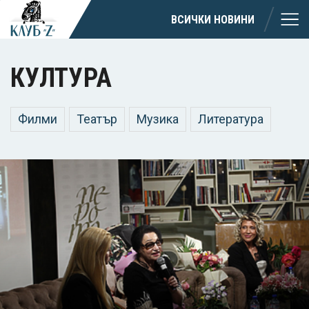
ВСИЧКИ НОВИНИ
КУЛТУРА
Филми
Театър
Музика
Литература