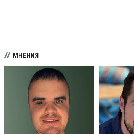
МНЕНИЯ