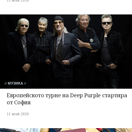
11 май 2026
МУЗИКА
Европейското турне на Deep Purple стартира
от София
11 май 2026