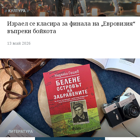
КУЛТУРА
Израел се класира за финала на „Евровизия“
въпреки бойкота
13 май 2026
ЛИТЕРАТУРА