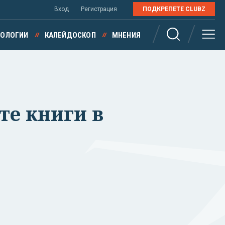
Вход
Регистрация
ПОДКРЕПЕТЕ CLUBZ
НОЛОГИИ
КАЛЕЙДОСКОП
МНЕНИЯ
те книги в