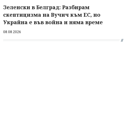
Зеленски в Белград: Разбирам
скептицизма на Вучич към ЕС, но
Украйна е във война и няма време
08.08.2026