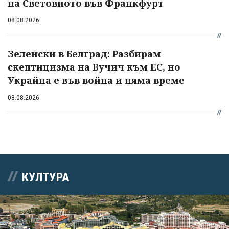
на Световното във Франкфурт
08.08.2026
Зеленски в Белград: Разбирам
скептицизма на Вучич към ЕС, но
Украйна е във война и няма време
08.08.2026
КУЛТУРА