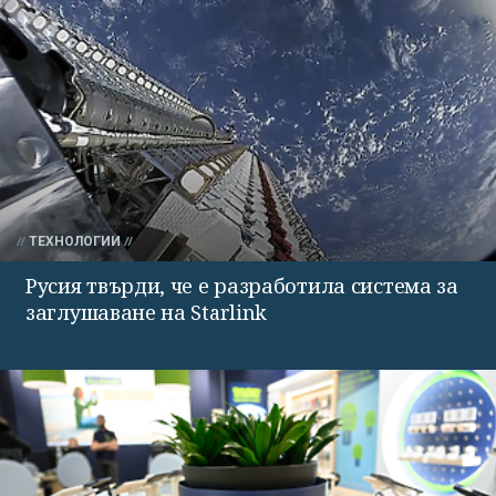
ТЕХНОЛОГИИ
Русия твърди, че е разработила система за
заглушаване на Starlink