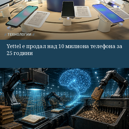
ТЕХНОЛОГИИ
Yettel е продал над 10 милиона телефона за
25 години