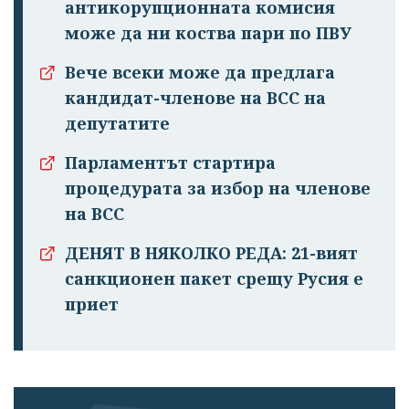
антикорупционната комисия
може да ни коства пари по ПВУ
Вече всеки може да предлага
кандидат-членове на ВСС на
депутатите
Парламентът стартира
процедурата за избор на членове
на ВСС
ДЕНЯТ В НЯКОЛКО РЕДА: 21-вият
санкционен пакет срещу Русия е
приет