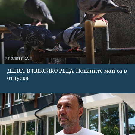
ПОЛИТИКА
ДЕНЯТ В НЯКОЛКО РЕДА: Новините май са в
отпуска