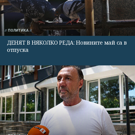
ПОЛИТИКА
ДЕНЯТ В НЯКОЛКО РЕДА: Новините май са в
отпуска