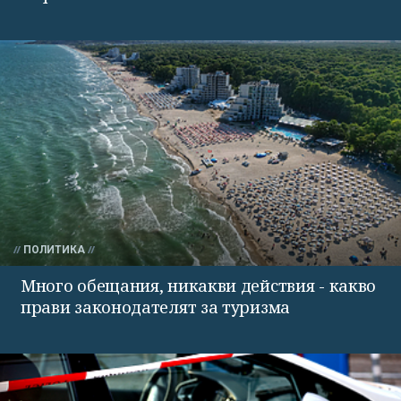
ПОЛИТИКА
Много обещания, никакви действия - какво
прави законодателят за туризма