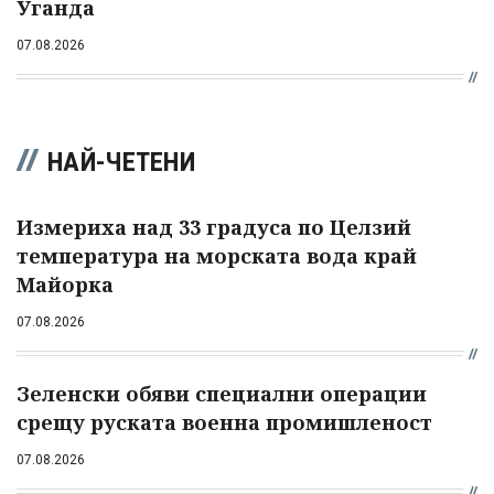
Уганда
07.08.2026
НАЙ-ЧЕТЕНИ
Измериха над 33 градуса по Целзий
температура на морската вода край
Майорка
07.08.2026
Зеленски обяви специални операции
срещу руската военна промишленост
07.08.2026