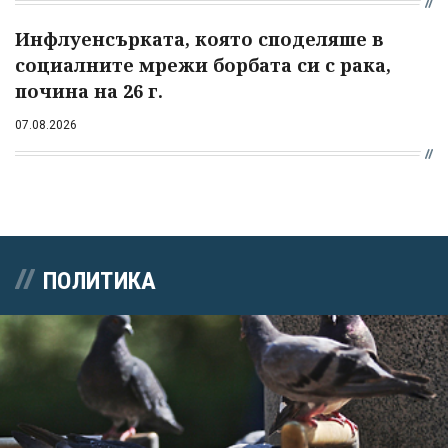
Инфлуенсърката, която споделяше в
социалните мрежи борбата си с рака,
почина на 26 г.
07.08.2026
ПОЛИТИКА