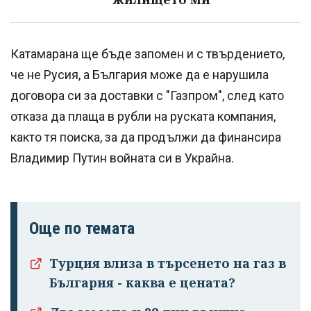
Катамарана ще бъде запомен и с твърдението,
че не Русия, а България може да е нарушила
договора си за доставки с "Газпром", след като
отказа да плаща в рубли на руската компания,
както тя поиска, за да продължи да финансира
Владимир Путин войната си в Украйна.
Още по темата
Турция влиза в търсенето на газ в
България - каква е цената?