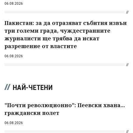
06.08.2026
Пакистан: за да отразяват събития извън
три големи града, чуждестранните
журналисти ще трябва да искат
разрешение от властите
06.08.2026
НАЙ-ЧЕТЕНИ
"Почти революционно": Пеевски хвана...
граждански полет
06.08.2026