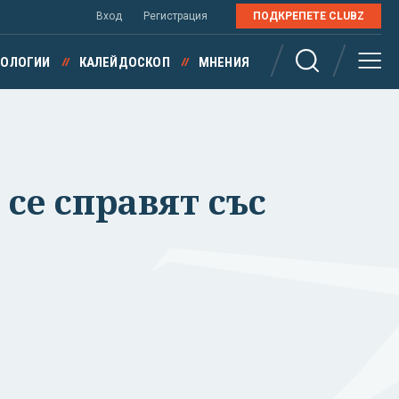
Вход
Регистрация
ПОДКРЕПЕТЕ CLUBZ
НОЛОГИИ
КАЛЕЙДОСКОП
МНЕНИЯ
се справят със