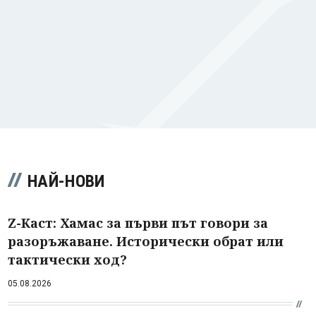
НАЙ-НОВИ
Z-Каст: Хамас за първи път говори за
разоръжаване. Исторически обрат или
тактически ход?
05.08.2026