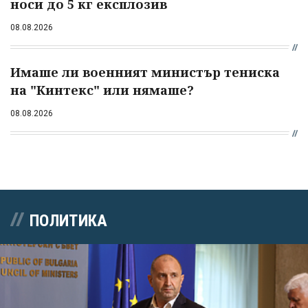
носи до 5 кг експлозив
08.08.2026
Имаше ли военният министър тениска
на "Кинтекс" или нямаше?
08.08.2026
ПОЛИТИКА