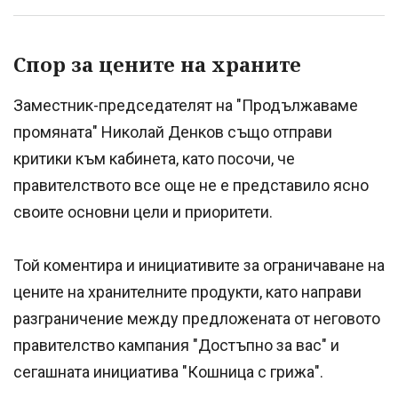
Спор за цените на храните
Заместник-председателят на "Продължаваме
промяната" Николай Денков също отправи
критики към кабинета, като посочи, че
правителството все още не е представило ясно
своите основни цели и приоритети.
Той коментира и инициативите за ограничаване на
цените на хранителните продукти, като направи
разграничение между предложената от неговото
правителство кампания "Достъпно за вас" и
сегашната инициатива "Кошница с грижа".