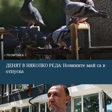
ПОЛИТИКА
ДЕНЯТ В НЯКОЛКО РЕДА: Новините май са в
отпуска