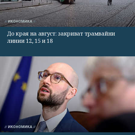
ИКОНОМИКА
До края на август: закриват трамвайни
линии 12, 15 и 18
ИКОНОМИКА