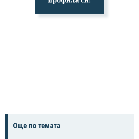
Още по темата