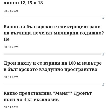
линии 12, 15 и 18
08.08.2026
Вярно ли българските електроцентрали
на въглища печелят милиарди годишно?
Не
08.08.2026
Дрон нахлу и се взриви на 100 м навътре
в българското въздушно пространство
08.08.2026
Какво представлява "Майя"? Дронът
носи до 5 кг експлозив
08.08.2026