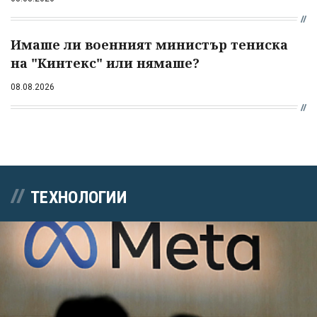
Имаше ли военният министър тениска
на "Кинтекс" или нямаше?
08.08.2026
ТЕХНОЛОГИИ