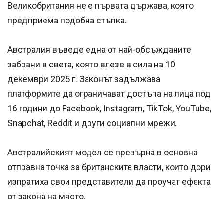
Великобритания не е първата държава, която
предприема подобна стъпка.
Австралия въведе една от най-обсъжданите
забрани в света, която влезе в сила на 10
декември 2025 г. Законът задължава
платформите да ограничават достъпа на лица под
16 години до Facebook, Instagram, TikTok, YouTube,
Snapchat, Reddit и други социални мрежи.
Австралийският модел се превърна в основна
отправна точка за британските власти, които дори
изпратиха свои представители да проучат ефекта
от закона на място.