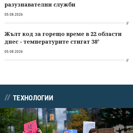
разузнавателни служби
05.08.2026
Жълт код за горещо време в 22 области
днес - температурите стигат 38°
05.08.2026
ТЕХНОЛОГИИ