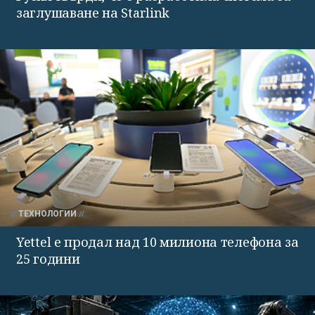
заглушаване на Starlink
ТЕХНОЛОГИИ
Yettel е продал над 10 милиона телефона за
25 години