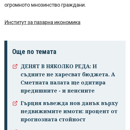
огромното мнозинство граждани.
Институт за пазарна икономика
Още по темата
ДЕНЯТ В НЯКОЛКО РЕДА: И
съдиите не харесват бюджета. А
Сметната палата ще одитира
предишните - и пенсиите
Гърция въвежда нов данък върху
недвижимите имоти: процент от
прогнозната стойност